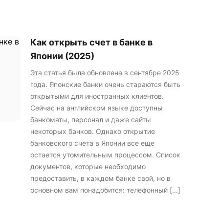
Как открыть счет в банке в
Японии (2025)
Эта статья была обновлена в сентябре 2025
года. Японские банки очень стараются быть
открытыми для иностранных клиентов.
Сейчас на английском языке доступны
банкоматы, персонал и даже сайты
некоторых банков. Однако открытие
банковского счета в Японии все еще
остается утомительным процессом. Список
документов, которые необходимо
предоставить, в каждом банке свой, но в
основном вам понадобится: телефонный […]