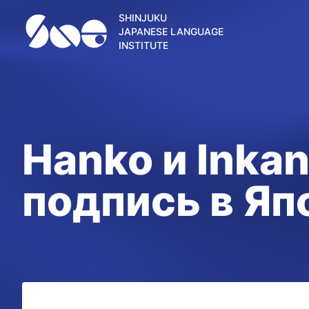
SHINJUKU
JAPANESE LANGUAGE
INSTITUTE
Hanko и Inkan
подпись в Яп