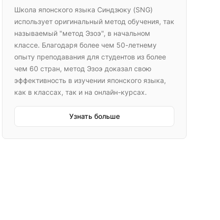
Школа японского языка Синдзюку (SNG)
использует оригинальный метод обучения, так
называемый "метод Эзоэ", в начальном
классе. Благодаря более чем 50-летнему
опыту преподавания для студентов из более
чем 60 стран, метод Эзоэ доказал свою
эффективность в изучении японского языка,
как в классах, так и на онлайн-курсах.
Узнать больше