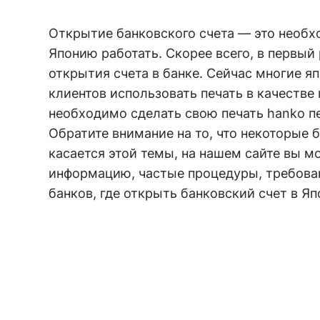
Открытие банковского счета — это необх
Японию работать. Скорее всего, в первый 
открытия счета в банке. Сейчас многие я
клиентов использовать печать в качестве 
необходимо сделать свою печать hanko п
Обратите внимание на то, что некоторые 
касается этой темы, на нашем сайте вы 
информацию, частые процедуры, требован
банков, где открыть
банковский счет в Яп