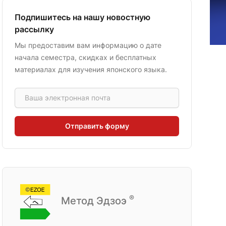
Подпишитесь на нашу новостную
рассылку
Мы предоставим вам информацию о дате
начала семестра, скидках и бесплатных
материалах для изучения японского языка.
Email address
Отправить форму
®
Метод Эдзоэ