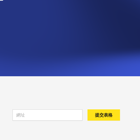
Email address
提交表格