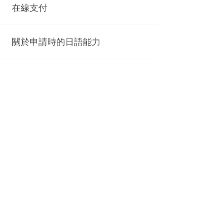
在線支付
關於申請時的日語能力