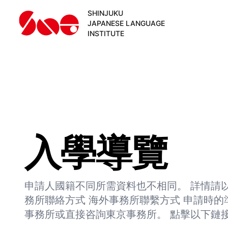
SHINJUKU
JAPANESE LANGUAGE
INSTITUTE
入學導覽
申請人國籍不同所需資料也不相同。 詳情請以
務所聯絡方式 海外事務所聯繫方式 申請時的
事務所或直接咨詢東京事務所。 點擊以下鏈