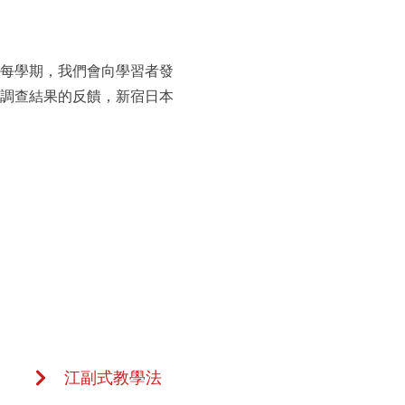
每學期，我們會向學習者發
調查結果的反饋，新宿日本
江副式教學法