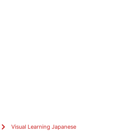
Visual Learning Japanese