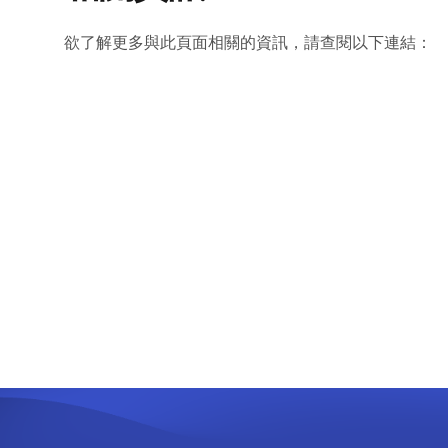
欲了解更多與此頁面相關的資訊，請查閱以下連結：