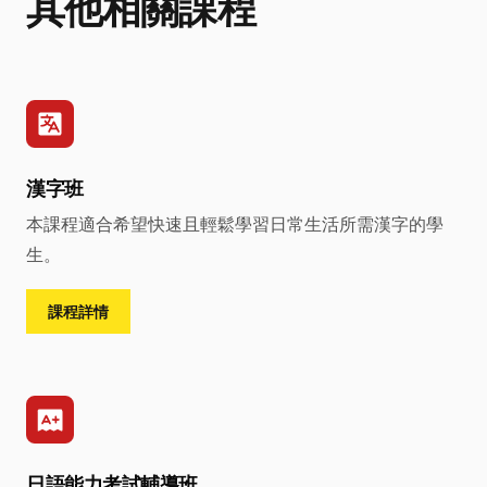
其他相關課程
漢字班
本課程適合希望快速且輕鬆學習日常生活所需漢字的學
生。
課程詳情
日語能力考試輔導班