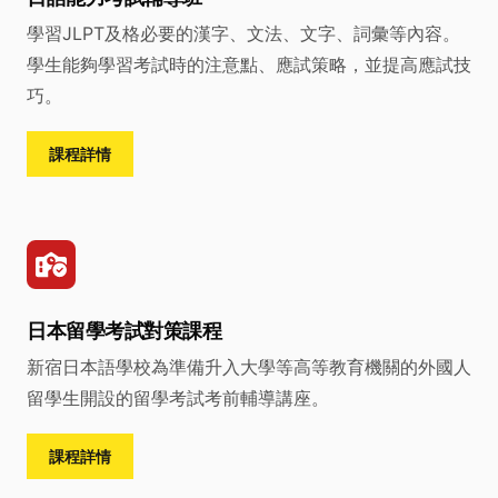
學習JLPT及格必要的漢字、文法、文字、詞彙等內容。
學生能夠學習考試時的注意點、應試策略，並提高應試技
巧。
課程詳情
日本留學考試對策課程
新宿日本語學校為準備升入大學等高等教育機關的外國人
留學生開設的留學考試考前輔導講座。
課程詳情