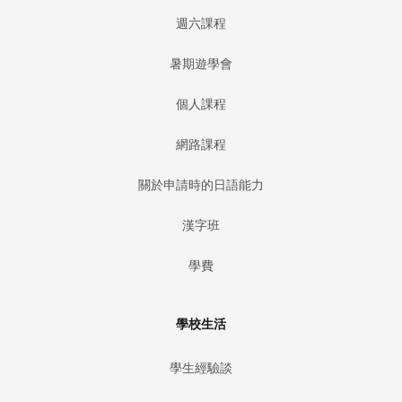
週六課程
暑期遊學會
個人課程
網路課程
關於申請時的日語能力
漢字班
學費
學校生活
學生經驗談