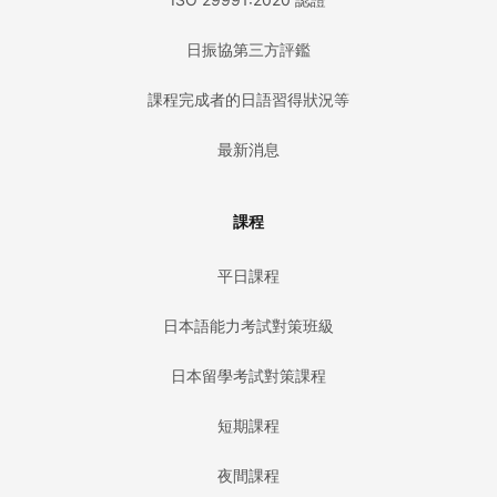
日振協第三方評鑑
課程完成者的日語習得狀況等
最新消息
課程
平日課程
日本語能力考試對策班級
日本留學考試對策課程
短期課程
夜間課程