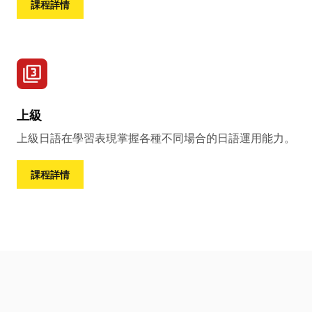
課程詳情
上級
上級日語在學習表現掌握各種不同場合的日語運用能力。
課程詳情