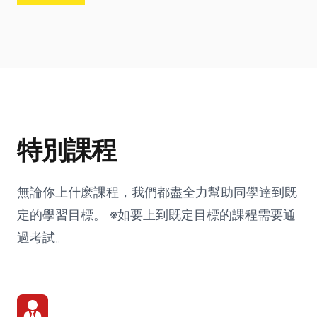
特別課程
無論你上什麽課程，我們都盡全力幫助同學達到既
定的學習目標。 ※如要上到既定目標的課程需要通
過考試。