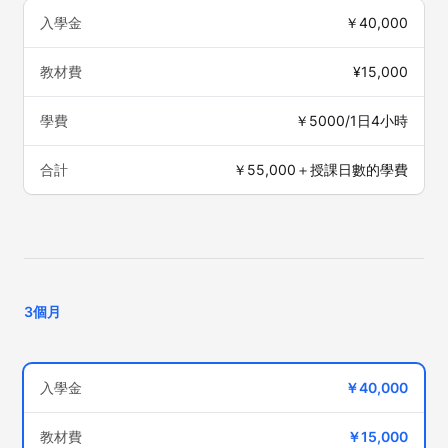
入學金
￥40,000
教材費
¥15,000
學費
￥5000/1日4小時
合計
￥55,000＋授課日數的學費
3個月
入學金
￥40,000
教材費
￥15,000