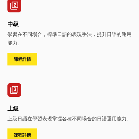
中級
學習在不同場合，標準日語的表現手法，提升日語的運用
能力。
課程詳情
上級
上級日語在學習表現掌握各種不同場合的日語運用能力。
課程詳情