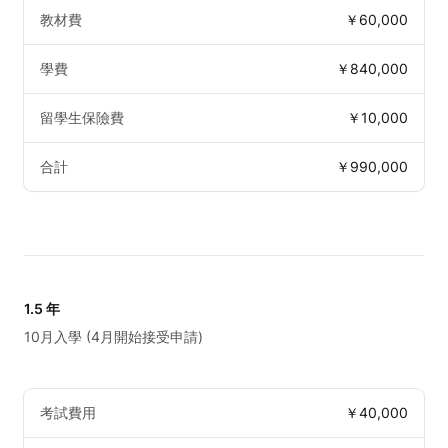
教材費
￥60,000
學費
￥840,000
留學生保險費
￥10,000
合計
￥990,000
1.5 年
10月入學 (4月開始接受申請)
考試費用
￥40,000