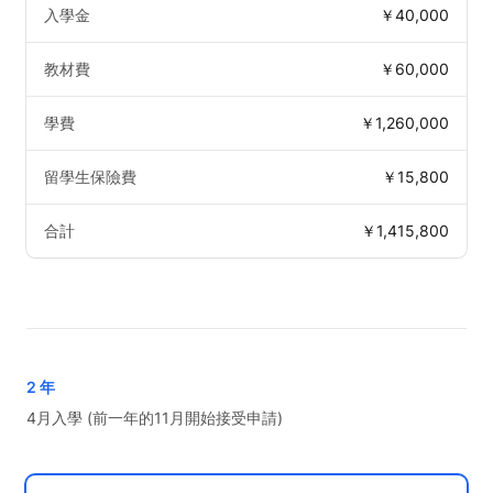
入學金
￥40,000
教材費
￥60,000
學費
￥1,260,000
留學生保險費
￥15,800
合計
￥1,415,800
2 年
4月入學 (前一年的11月開始接受申請)