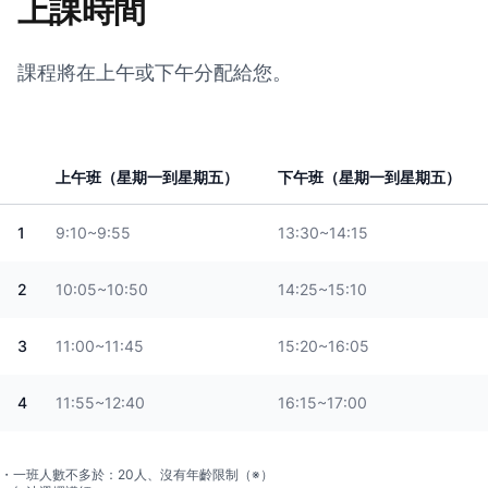
上課時間
課程將在上午或下午分配給您。
上午班（星期一到星期五）
下午班（星期一到星期五）
1
9:10~9:55
13:30~14:15
2
10:05~10:50
14:25~15:10
3
11:00~11:45
15:20~16:05
4
11:55~12:40
16:15~17:00
・一班人數不多於：20人、沒有年齡限制（※）