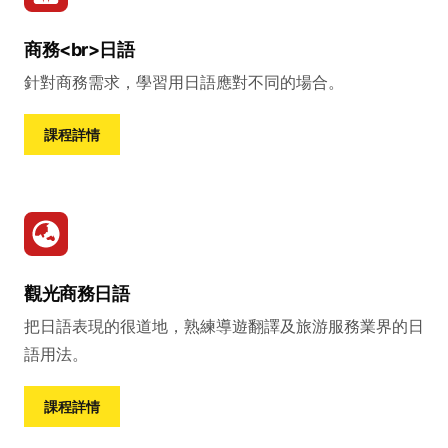
商務<br>日語
針對商務需求，學習用日語應對不同的場合。
課程詳情
觀光商務日語
把日語表現的很道地，熟練導遊翻譯及旅游服務業界的日
語用法。
課程詳情