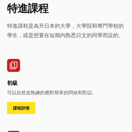
特進課程
特進課程是為升日本的大學，大學院和專門學校的
學生，或是想要在短期内熟悉日文的同學而設的。
初級
可以自然並熟練的應對簡單的問候和對話。
課程詳情