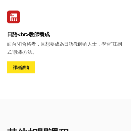
日語<br>教師養成
面向N1合格者，且想要成為日語教師的人士，學習“江副
式”教學方法。
課程詳情