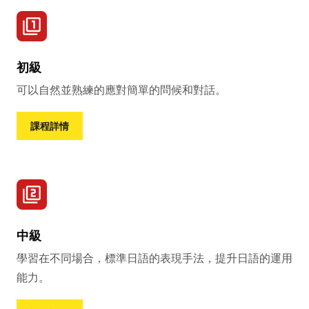
初級
可以自然並熟練的應對簡單的問候和對話。
課程詳情
中級
學習在不同場合，標準日語的表現手法，提升日語的運用
能力。