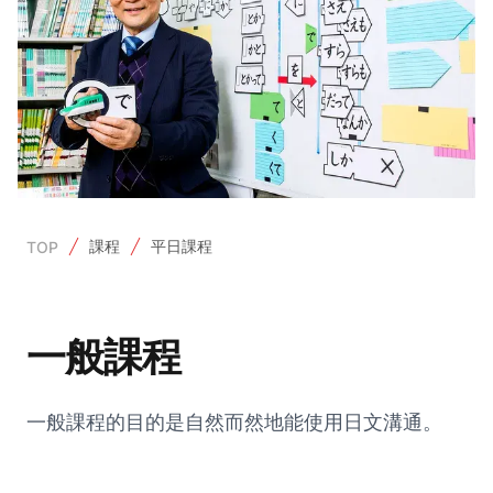
課程
平日課程
TOP
一般課程
一般課程的目的是自然而然地能使用日文溝通。