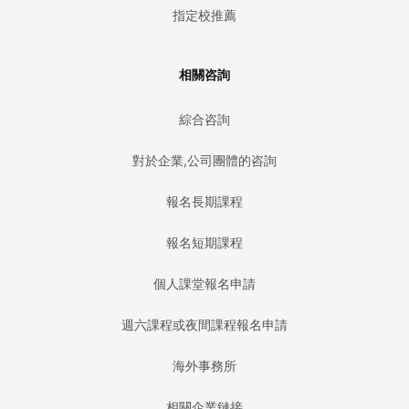
指定校推薦
相關咨詢
綜合咨詢
對於企業,公司團體的咨詢
報名長期課程
報名短期課程
個人課堂報名申請
週六課程或夜間課程報名申請
海外事務所
相關企業鏈接