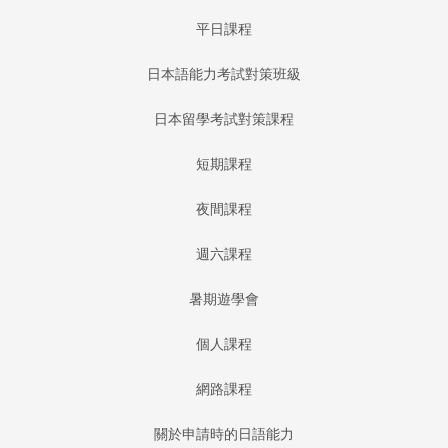
平日課程
日本語能力考試對策班級
日本留學考試對策課程
短期課程
夜間課程
週六課程
暑期遊學會
個人課程
網路課程
關於申請時的日語能力