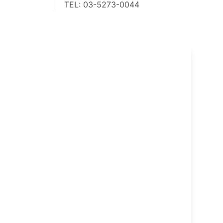
TEL: 03-5273-0044