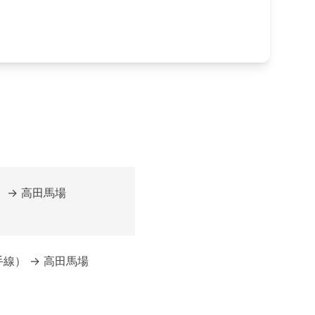
） → 高田馬場
手線） → 高田馬場