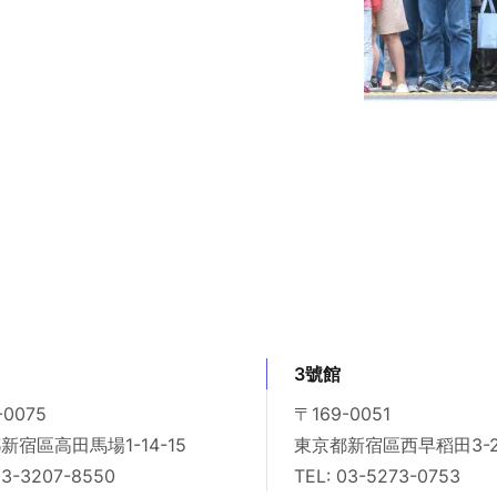
3號館
-0075
〒169-0051
新宿區高田馬場1-14-15
東京都新宿區西早稻田3-26
03-3207-8550
TEL: 03-5273-0753