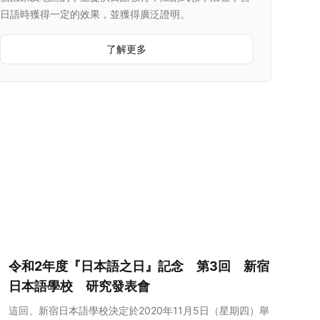
日語時獲得一定的效果，並獲得廣泛證明。
了解更多
令和2年度『日本語之日』記念 第3回 新宿
日本語學校 研究發表會
這回、新宿日本語學校決定於2020年11月5日（星期四）舉