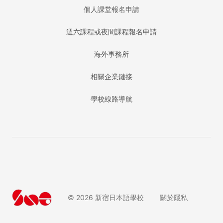
個人課堂報名申請
週六課程或夜間課程報名申請
海外事務所
相關企業鏈接
學校線路導航
©
2026
新宿日本語學校
關於隱私