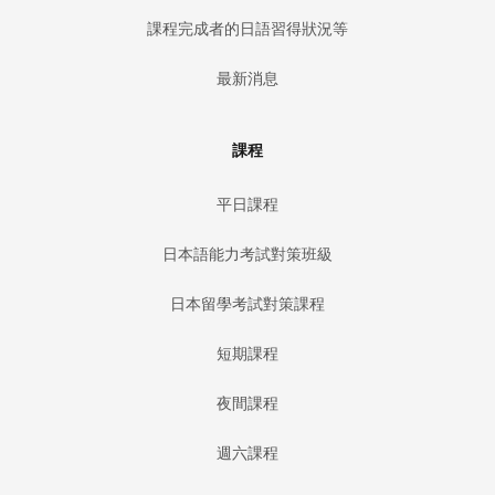
課程完成者的日語習得狀況等
最新消息
課程
平日課程
日本語能力考試對策班級
日本留學考試對策課程
短期課程
夜間課程
週六課程