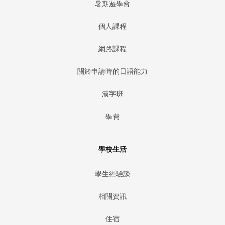
暑期遊學會
個人課程
網路課程
關於申請時的日語能力
漢字班
學費
學校生活
學生經驗談
相關資訊
住宿