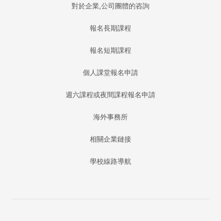
對於企業,公司團體的咨詢
報名長期課程
報名短期課程
個人課堂報名申請
週六課程或夜間課程報名申請
海外事務所
相關企業鏈接
學校線路導航