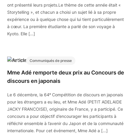
ont présenté leurs projets.Le thème de cette année était «
Storytelling », et chacun a choisi un sujet lié à sa propre
expérience ou à quelque chose qui lui tient particulièrement
à cœur. La première étudiante a parlé de son voyage à
Kyoto. Elle […]
2025/12/12
Communiqués de presse
Mme Adé remporte deux prix au Concours de
discours en japonais
Le 6 décembre, la 64ᵉ Compétition de discours en japonais
pour les étrangers a eu lieu, et Mme Adé (PETIT ADELAIDE
JACKY FRANCOISE), originaire de France, y a participé. Ce
concours a pour objectif d’encourager les participants à
réfléchir ensemble à l’avenir du Japon et de la communauté
internationale. Pour cet événement, Mme Adé a […]