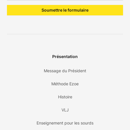
Soumettre le formulaire
Présentation
Message du Président
Méthode Ezoe
Histoire
VLJ
Enseignement pour les sourds