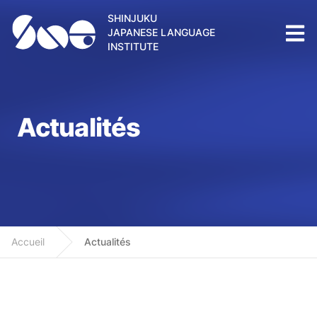
SHINJUKU
JAPANESE LANGUAGE
INSTITUTE
Actualités
Accueil
Actualités