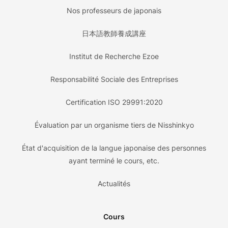
Nos professeurs de japonais
日本語教師養成講座
Institut de Recherche Ezoe
Responsabilité Sociale des Entreprises
Certification ISO 29991:2020
Évaluation par un organisme tiers de Nisshinkyo
État d'acquisition de la langue japonaise des personnes
ayant terminé le cours, etc.
Actualités
Cours