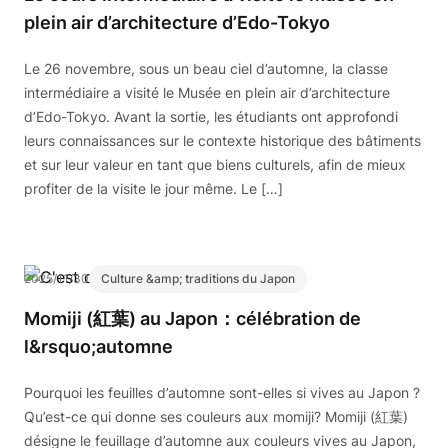
plein air d’architecture d’Edo-Tokyo
Le 26 novembre, sous un beau ciel d’automne, la classe
intermédiaire a visité le Musée en plein air d’architecture
d’Edo-Tokyo. Avant la sortie, les étudiants ont approfondi
leurs connaissances sur le contexte historique des bâtiments
et sur leur valeur en tant que biens culturels, afin de mieux
profiter de la visite le jour même. Le […]
2025/11/30
Culture &amp; traditions du Japon
Momiji (紅葉) au Japon：célébration de
l&rsquo;automne
Pourquoi les feuilles d’automne sont-elles si vives au Japon ?
Qu’est-ce qui donne ses couleurs aux momiji? Momiji (紅葉)
désigne le feuillage d’automne aux couleurs vives au Japon,