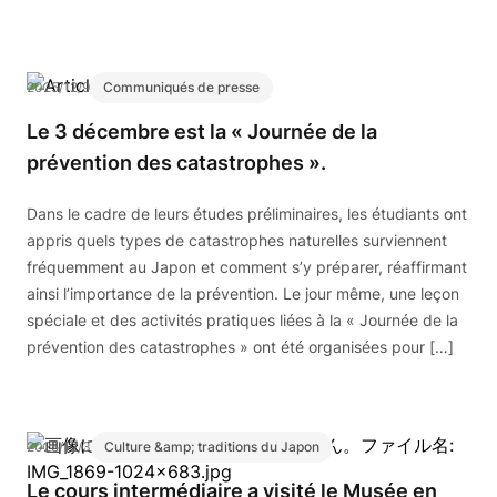
2025/12/9
Communiqués de presse
Le 3 décembre est la « Journée de la
prévention des catastrophes ».
Dans le cadre de leurs études préliminaires, les étudiants ont
appris quels types de catastrophes naturelles surviennent
fréquemment au Japon et comment s’y préparer, réaffirmant
ainsi l’importance de la prévention. Le jour même, une leçon
spéciale et des activités pratiques liées à la « Journée de la
prévention des catastrophes » ont été organisées pour […]
2025/12/3
Culture &amp; traditions du Japon
Le cours intermédiaire a visité le Musée en