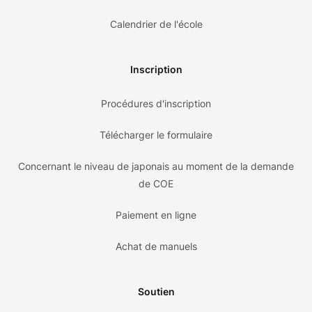
Calendrier de l'école
Inscription
Procédures d'inscription
Télécharger le formulaire
Concernant le niveau de japonais au moment de la demande
de COE
Paiement en ligne
Achat de manuels
Soutien