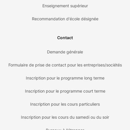
Enseignement supérieur
Recommandation d'école désignée
Contact
Demande générale
Formulaire de prise de contact pour les entreprises/sociétés
Inscription pour le programme long terme
Inscription pour le programme court terme
Inscription pour les cours particuliers
Inscription pour les cours du samedi ou du soir