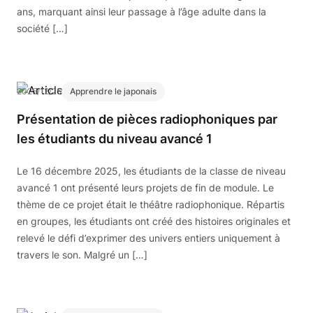
ans, marquant ainsi leur passage à l’âge adulte dans la
société […]
2025/12/25
Apprendre le japonais
Présentation de pièces radiophoniques par
les étudiants du niveau avancé 1
Le 16 décembre 2025, les étudiants de la classe de niveau
avancé 1 ont présenté leurs projets de fin de module. Le
thème de ce projet était le théâtre radiophonique. Répartis
en groupes, les étudiants ont créé des histoires originales et
relevé le défi d’exprimer des univers entiers uniquement à
travers le son. Malgré un […]