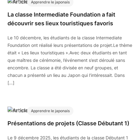
2025/12/19
Apprendre le japonais
La classe Intermediate Foundation a fait
découvrir ses lieux touristiques favoris
Le 10 décembre, les étudiants de la classe Intermediate
Foundation ont réalisé leurs présentations de projet.Le thème
était « Les lieux touristiques ».Avec deux étudiants en tant
que maîtres de cérémonie, l’événement s’est déroulé sans
encombre. La classe a été divisée en neuf groupes, et
chacun a présenté un lieu au Japon qui l’intéressait. Dans
[…]
2025/12/18
Apprendre le japonais
Présentations de projets (Classe Débutant 1)
Le 9 décembre 2025, les étudiants de la classe Débutant 1