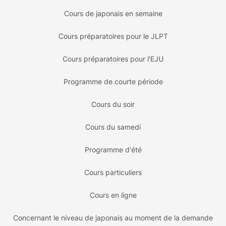
Cours de japonais en semaine
Cours préparatoires pour le JLPT
Cours préparatoires pour l'EJU
Programme de courte période
Cours du soir
Cours du samedi
Programme d'été
Cours particuliers
Cours en ligne
Concernant le niveau de japonais au moment de la demande