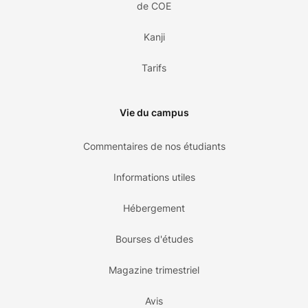
de COE
Kanji
Tarifs
Vie du campus
Commentaires de nos étudiants
Informations utiles
Hébergement
Bourses d'études
Magazine trimestriel
Avis