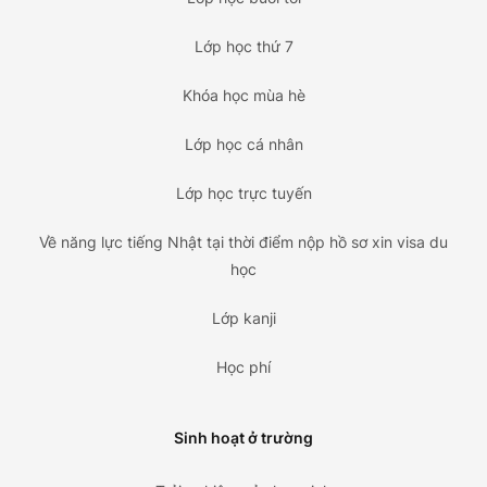
Lớp học thứ 7
Khóa học mùa hè
Lớp học cá nhân
Lớp học trực tuyến
Về năng lực tiếng Nhật tại thời điểm nộp hồ sơ xin visa du
học
Lớp kanji
Học phí
Sinh hoạt ở trường