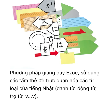
Phương pháp giảng dạy Ezoe, sử dụng
các tấm thẻ để trực quan hóa các từ
loại của tiếng Nhật (danh từ, động từ,
trợ từ, v...v).