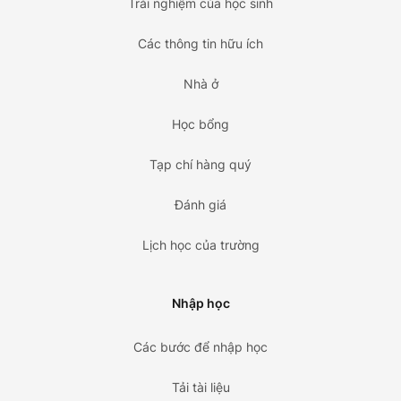
Trải nghiệm của học sinh
Các thông tin hữu ích
Nhà ở
Học bổng
Tạp chí hàng quý
Đánh giá
Lịch học của trường
Nhập học
Các bước để nhập học
Tải tài liệu