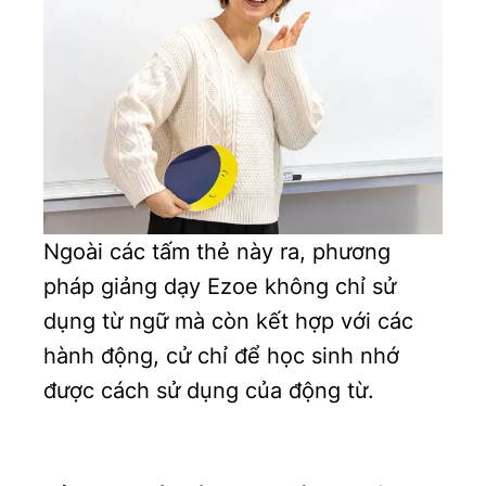
Ngoài các tấm thẻ này ra, phương
pháp giảng dạy Ezoe không chỉ sử
dụng từ ngữ mà còn kết hợp với các
hành động, cử chỉ để học sinh nhớ
được cách sử dụng của động từ.