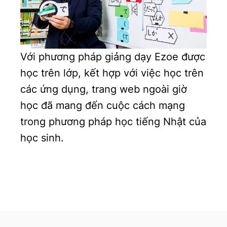
Với phương pháp giảng dạy Ezoe được
học trên lớp, kết hợp với việc học trên
các ứng dụng, trang web ngoài giờ
học đã mang đến cuộc cách mạng
trong phương pháp học tiếng Nhật của
học sinh.