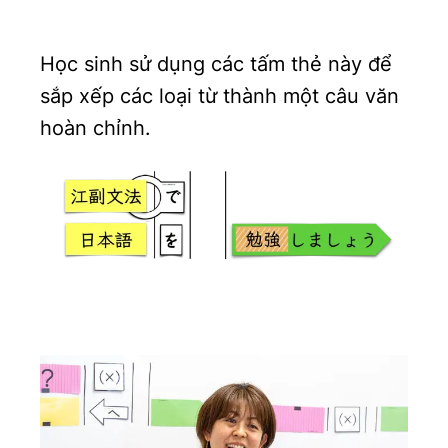
Học sinh sử dụng các tấm thẻ này để
sắp xếp các loại từ thành một câu văn
hoàn chỉnh.