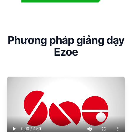
Phương pháp giảng dạy
Ezoe