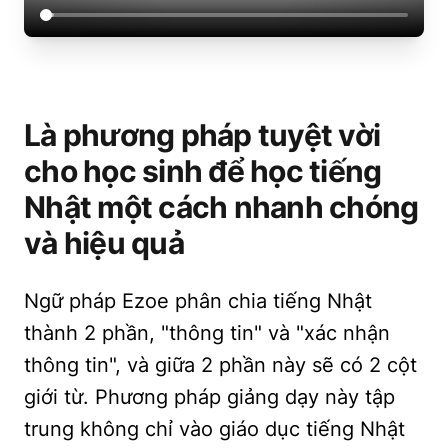
Là phương pháp tuyệt vời
cho học sinh để học tiếng
Nhật một cách nhanh chóng
và hiệu quả
Ngữ pháp Ezoe phân chia tiếng Nhật
thành 2 phần, "thông tin" và "xác nhận
thông tin", và giữa 2 phần này sẽ có 2 cột
giới từ. Phương pháp giảng dạy này tập
trung không chỉ vào giáo dục tiếng Nhật