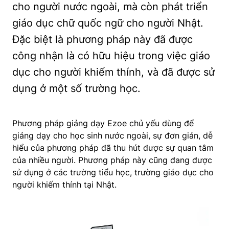
cho người nước ngoài, mà còn phát triển
giáo dục chữ quốc ngữ cho người Nhật.
Đặc biệt là phương pháp này đã được
công nhận là có hữu hiệu trong việc giáo
dục cho người khiếm thính, và đã được sử
dụng ở một số trường học.
Phương pháp giảng dạy Ezoe chủ yếu dùng để
giảng dạy cho học sinh nước ngoài, sự đơn giản, dễ
hiểu của phương pháp đã thu hút được sự quan tâm
của nhiều người. Phương pháp này cũng đang được
sử dụng ở các trường tiểu học, trường giáo dục cho
người khiếm thính tại Nhật.