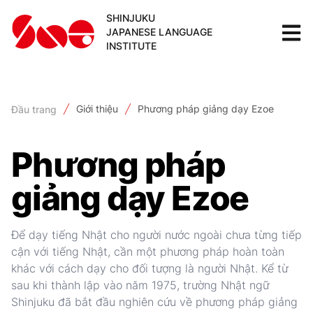
SHINJUKU
JAPANESE LANGUAGE
INSTITUTE
Giới thiệu
Phương pháp giảng dạy Ezoe
Đầu trang
Phương pháp
giảng dạy Ezoe
Để dạy tiếng Nhật cho người nước ngoài chưa từng tiếp
cận với tiếng Nhật, cần một phương pháp hoàn toàn
khác với cách dạy cho đối tượng là người Nhật. Kể từ
sau khi thành lập vào năm 1975, trường Nhật ngữ
Shinjuku đã bắt đầu nghiên cứu về phương pháp giảng