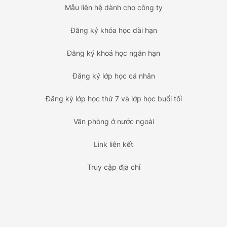
Mẫu liên hệ dành cho công ty
Đăng ký khóa học dài hạn
Đăng ký khoá học ngắn hạn
Đăng ký lớp học cá nhân
Đăng kỳ lớp học thứ 7 và lớp học buổi tối
Văn phòng ở nước ngoài
Link liên kết
Truy cập địa chỉ