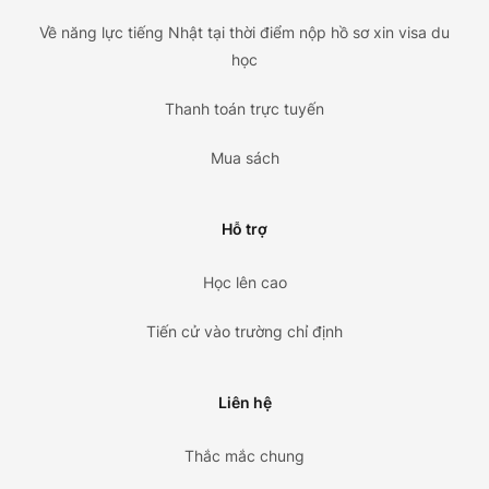
Về năng lực tiếng Nhật tại thời điểm nộp hồ sơ xin visa du
học
Thanh toán trực tuyến
Mua sách
Hỗ trợ
Học lên cao
Tiến cử vào trường chỉ định
Liên hệ
Thắc mắc chung