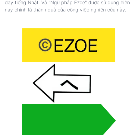
dạy tiếng Nhật. Và "Ngữ pháp Ezoe" được sử dụng hiện
nay chính là thành quả của công việc nghiên cứu này.