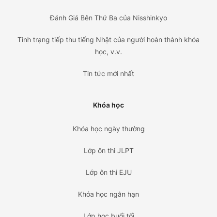
Đánh Giá Bên Thứ Ba của Nisshinkyo
Tình trạng tiếp thu tiếng Nhật của người hoàn thành khóa
học, v.v.
Tin tức mới nhất
Khóa học
Khóa học ngày thường
Lớp ôn thi JLPT
Lớp ôn thi EJU
Khóa học ngắn hạn
Lớp học buổi tối