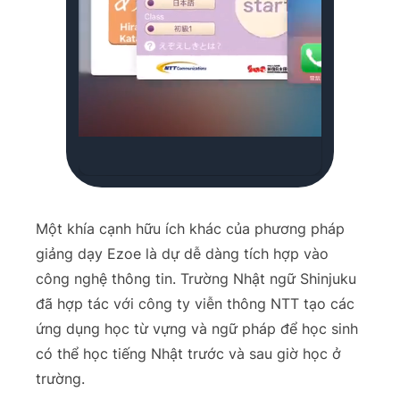
Một khía cạnh hữu ích khác của phương pháp
giảng dạy Ezoe là dự dễ dàng tích hợp vào
công nghệ thông tin. Trường Nhật ngữ Shinjuku
đã hợp tác với công ty viễn thông NTT tạo các
ứng dụng học từ vựng và ngữ pháp để học sinh
có thể học tiếng Nhật trước và sau giờ học ở
trường.