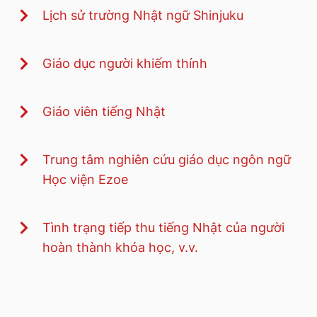
Lịch sử trường Nhật ngữ Shinjuku
Giáo dục người khiếm thính
Giáo viên tiếng Nhật
Trung tâm nghiên cứu giáo dục ngôn ngữ
Học viện Ezoe
Tình trạng tiếp thu tiếng Nhật của người
hoàn thành khóa học, v.v.