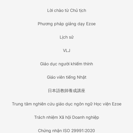
Lời chào từ Chủ tịch
Phương pháp giảng dạy Ezoe
Lịch sử
VLJ
Giáo dục người khiếm thính
Giáo viên tiếng Nhật
日本語教師養成講座
Trung tâm nghiên cứu giáo dục ngôn ngữ Học viện Ezoe
Trách nhiệm Xã hội Doanh nghiệp
Chứng nhận ISO 29991:2020