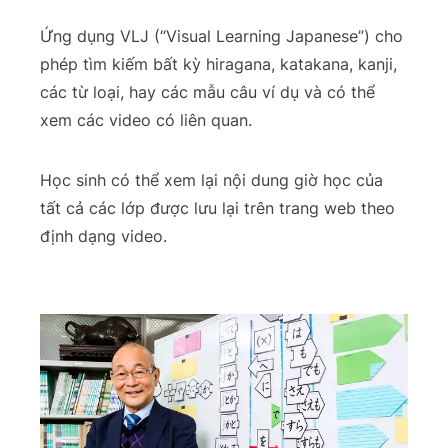
Ứng dụng VLJ (“Visual Learning Japanese”) cho
phép tìm kiếm bất kỳ hiragana, katakana, kanji,
các từ loại, hay các mẫu câu ví dụ và có thể
xem các video có liên quan.
Học sinh có thể xem lại nội dung giờ học của
tất cả các lớp được lưu lại trên trang web theo
định dạng video.