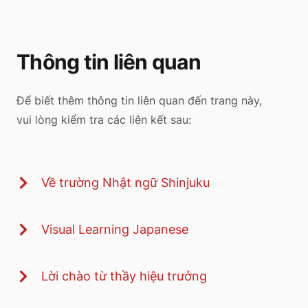
Thông tin liên quan
Để biết thêm thông tin liên quan đến trang này,
vui lòng kiểm tra các liên kết sau:
Về trường Nhật ngữ Shinjuku
Visual Learning Japanese
Lời chào từ thầy hiệu trưởng