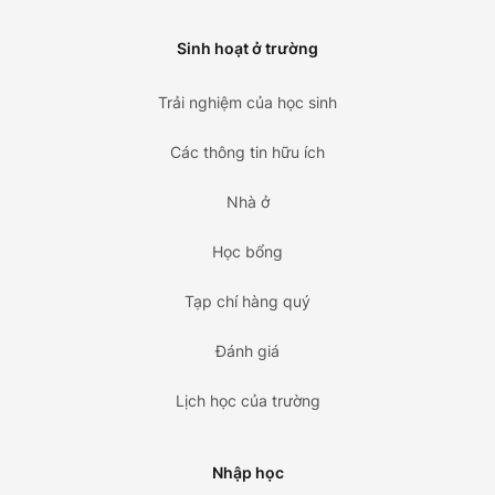
Sinh hoạt ở trường
Trải nghiệm của học sinh
Các thông tin hữu ích
Nhà ở
Học bổng
Tạp chí hàng quý
Đánh giá
Lịch học của trường
Nhập học