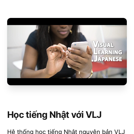
Học tiếng Nhật với VLJ
Hệ thống học tiếng Nhật nguyên bản VLJ