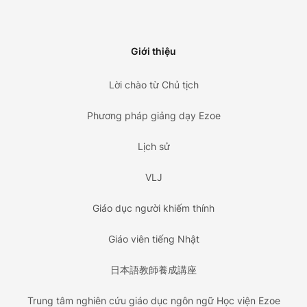
Giới thiệu
Lời chào từ Chủ tịch
Phương pháp giảng dạy Ezoe
Lịch sử
VLJ
Giáo dục người khiếm thính
Giáo viên tiếng Nhật
日本語教師養成講座
Trung tâm nghiên cứu giáo dục ngôn ngữ Học viện Ezoe