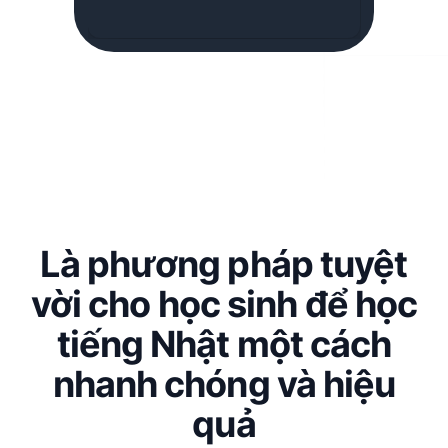
Là phương pháp tuyệt
vời cho học sinh để học
tiếng Nhật một cách
nhanh chóng và hiệu
quả