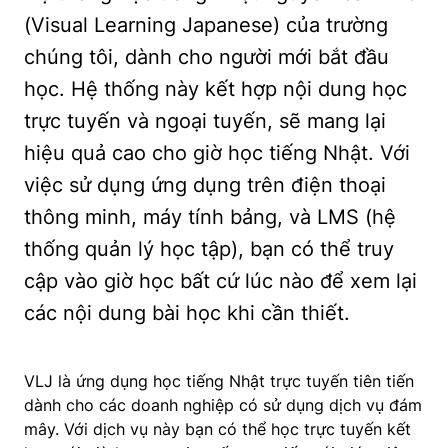
(Visual Learning Japanese) của trường
chúng tôi, dành cho người mới bắt đầu
học. Hệ thống này kết hợp nội dung học
trực tuyến và ngoại tuyến, sẽ mang lại
hiệu quả cao cho giờ học tiếng Nhật. Với
việc sử dụng ứng dụng trên điện thoại
thông minh, máy tính bảng, và LMS (hệ
thống quản lý học tập), bạn có thể truy
cập vào giờ học bất cứ lúc nào để xem lại
các nội dung bài học khi cần thiết.
VLJ là ứng dụng học tiếng Nhật trực tuyến tiên tiến
dành cho các doanh nghiệp có sử dụng dịch vụ đám
mây. Với dịch vụ này bạn có thể học trực tuyến kết