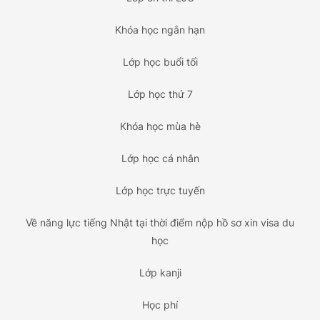
Khóa học ngắn hạn
Lớp học buổi tối
Lớp học thứ 7
Khóa học mùa hè
Lớp học cá nhân
Lớp học trực tuyến
Về năng lực tiếng Nhật tại thời điểm nộp hồ sơ xin visa du
học
Lớp kanji
Học phí