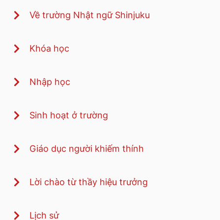
Về trường Nhật ngữ Shinjuku
Khóa học
Nhập học
Sinh hoạt ở trường
Giáo dục người khiếm thính
Lời chào từ thầy hiệu trưởng
Lịch sử