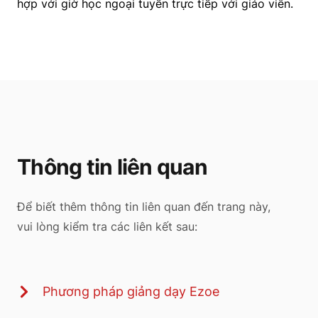
hợp với giờ học ngoại tuyến trực tiếp với giáo viên.
Thông tin liên quan
Để biết thêm thông tin liên quan đến trang này,
vui lòng kiểm tra các liên kết sau:
Phương pháp giảng dạy Ezoe