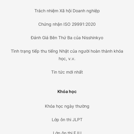
Trách nhiệm Xã hội Doanh nghiệp
Chứng nhận ISO 29991:2020
Đánh Giá Bên Thứ Ba của Nisshinkyo
Tình trạng tiếp thu tiếng Nhật của người hoàn thành khóa
học, v.v.
Tin tức mới nhất
Khóa học
Khóa học ngày thường
Lớp ôn thi JLPT
Lớp ôn thi EJU