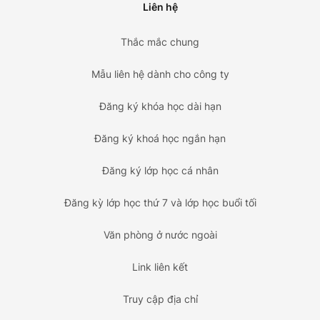
Liên hệ
Thắc mắc chung
Mẫu liên hệ dành cho công ty
Đăng ký khóa học dài hạn
Đăng ký khoá học ngắn hạn
Đăng ký lớp học cá nhân
Đăng kỳ lớp học thứ 7 và lớp học buổi tối
Văn phòng ở nước ngoài
Link liên kết
Truy cập địa chỉ