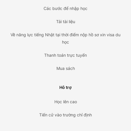
Các bước để nhập học
Tải tài liệu
Về năng lực tiếng Nhật tại thời điểm nộp hồ sơ xin visa du
học
Thanh toán trực tuyến
Mua sách
Hỗ trợ
Học lên cao
Tiến cử vào trường chỉ định