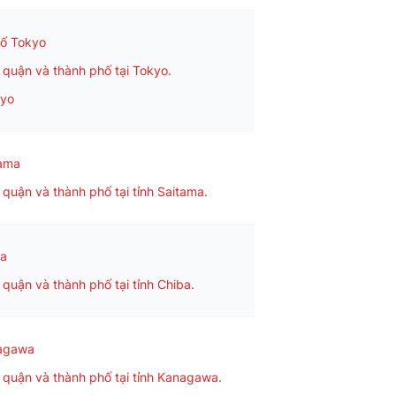
hố Tokyo
quận và thành phố tại Tokyo.
kyo
tama
quận và thành phố tại tỉnh Saitama.
ba
quận và thành phố tại tỉnh Chiba.
nagawa
quận và thành phố tại tỉnh Kanagawa.