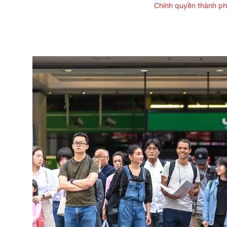
Chính quyền thành p