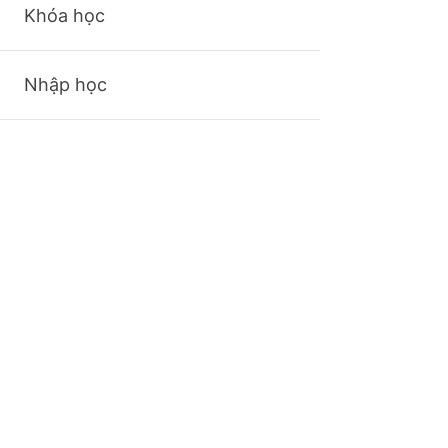
Khóa học
Nhập học