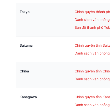
Tokyo
Chính quyền thành p
Danh sách văn phòng 
Bản đồ thành phố To
Saitama
Chính quyền tỉnh Sai
Danh sách văn phòng 
Chiba
Chính quyền tỉnh Chi
Danh sách văn phòng 
Kanagawa
Chính quyền tỉnh Ka
Danh sách văn phòng 