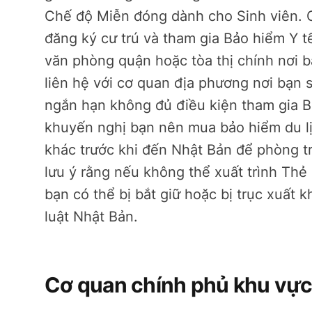
Chế độ Miễn đóng dành cho Sinh viên. Cá
đăng ký cư trú và tham gia Bảo hiểm Y t
văn phòng quận hoặc tòa thị chính nơi bạn
liên hệ với cơ quan địa phương nơi bạn 
ngắn hạn không đủ điều kiện tham gia Bả
khuyến nghị bạn nên mua bảo hiểm du l
khác trước khi đến Nhật Bản để phòng tr
lưu ý rằng nếu không thể xuất trình Thẻ 
bạn có thể bị bắt giữ hoặc bị trục xuất
luật Nhật Bản.
Cơ quan chính phủ khu vực