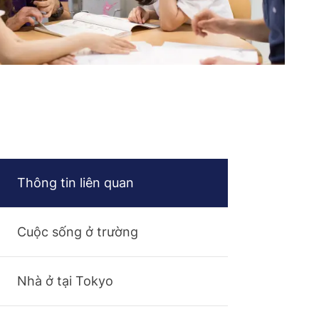
Thông tin liên quan
Cuộc sống ở trường
Nhà ở tại Tokyo