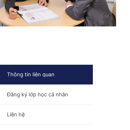
Thông tin liên quan
Đăng ký lớp học cá nhân
Liên hệ