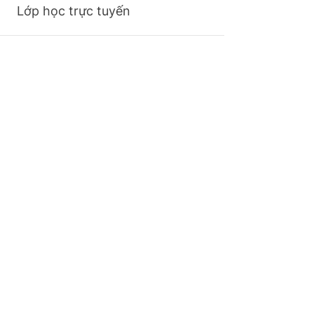
Lớp học trực tuyến