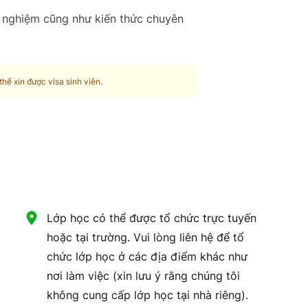
 nghiệm cũng như kiến ​​thức chuyên
hể xin được visa sinh viên.
Lớp học có thể được tổ chức trực tuyến
hoặc tại trường. Vui lòng liên hệ để tổ
chức lớp học ở các địa điểm khác như
nơi làm việc (xin lưu ý rằng chúng tôi
không cung cấp lớp học tại nhà riêng).