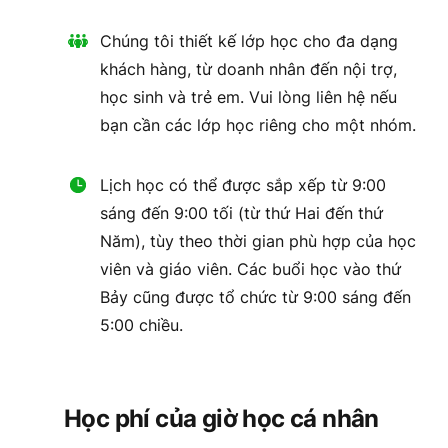
Chúng tôi thiết kế lớp học cho đa dạng
khách hàng, từ doanh nhân đến nội trợ,
học sinh và trẻ em. Vui lòng liên hệ nếu
bạn cần các lớp học riêng cho một nhóm.
Lịch học có thể được sắp xếp từ 9:00
sáng đến 9:00 tối (từ thứ Hai đến thứ
Năm), tùy theo thời gian phù hợp của học
viên và giáo viên. Các buổi học vào thứ
Bảy cũng được tổ chức từ 9:00 sáng đến
5:00 chiều.
Học phí của giờ học cá nhân