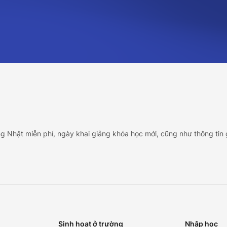
ng Nhật miễn phí, ngày khai giảng khóa học mới, cũng như thông tin 
Sinh hoạt ở trường
Nhập học