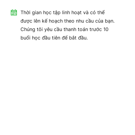
Thời gian học tập linh hoạt và có thể
được lên kế hoạch theo nhu cầu của bạn.
Chúng tôi yêu cầu thanh toán trước 10
buổi học đầu tiên để bắt đầu.