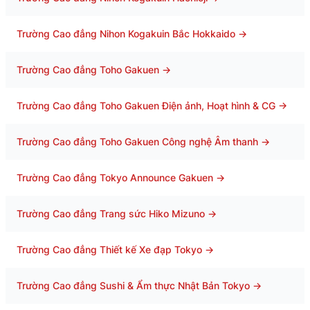
Trường Cao đẳng Nihon Kogakuin Bắc Hokkaido
→
Trường Cao đẳng Toho Gakuen
→
Trường Cao đẳng Toho Gakuen Điện ảnh, Hoạt hình & CG
→
Trường Cao đẳng Toho Gakuen Công nghệ Âm thanh
→
Trường Cao đẳng Tokyo Announce Gakuen
→
Trường Cao đẳng Trang sức Hiko Mizuno
→
Trường Cao đẳng Thiết kế Xe đạp Tokyo
→
Trường Cao đẳng Sushi & Ẩm thực Nhật Bản Tokyo
→