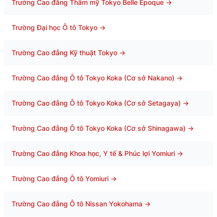
Trường Cao đẳng Thẩm mỹ Tokyo Belle Époque
→
Trường Đại học Ô tô Tokyo
→
Trường Cao đẳng Kỹ thuật Tokyo
→
Trường Cao đẳng Ô tô Tokyo Koka (Cơ sở Nakano)
→
Trường Cao đẳng Ô tô Tokyo Koka (Cơ sở Setagaya)
→
Trường Cao đẳng Ô tô Tokyo Koka (Cơ sở Shinagawa)
→
Trường Cao đẳng Khoa học, Y tế & Phúc lợi Yomiuri
→
Trường Cao đẳng Ô tô Yomiuri
→
Trường Cao đẳng Ô tô Nissan Yokohama
→