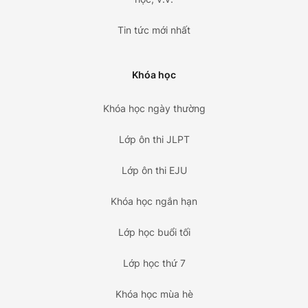
Tin tức mới nhất
Khóa học
Khóa học ngày thường
Lớp ôn thi JLPT
Lớp ôn thi EJU
Khóa học ngắn hạn
Lớp học buổi tối
Lớp học thứ 7
Khóa học mùa hè