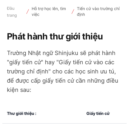
Đầu
Hỗ trợ học lên, tìm
Tiến cử vào trường chỉ
việc
định
trang
Phát hành thư giới thiệu
Trường Nhật ngữ Shinjuku sẽ phát hành
"giấy tiến cử" hay "Giấy tiến cử vào các
trường chỉ định" cho các học sinh ưu tú,
để được cấp giấy tiến cử cần những điều
kiện sau:
Thư giới thiệu
:
Giấy tiến cử