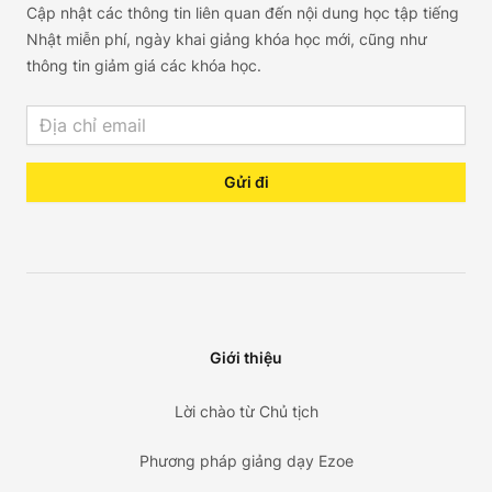
Cập nhật các thông tin liên quan đến nội dung học tập tiếng
Nhật miễn phí, ngày khai giảng khóa học mới, cũng như
thông tin giảm giá các khóa học.
Email address
Gửi đi
Giới thiệu
Lời chào từ Chủ tịch
Phương pháp giảng dạy Ezoe