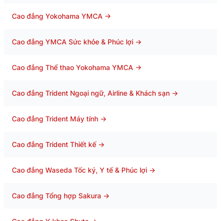
Cao đẳng Yokohama YMCA
→
Cao đẳng YMCA Sức khỏe & Phúc lợi
→
Cao đẳng Thể thao Yokohama YMCA
→
Cao đẳng Trident Ngoại ngữ, Airline & Khách sạn
→
Cao đẳng Trident Máy tính
→
Cao đẳng Trident Thiết kế
→
Cao đẳng Waseda Tốc ký, Y tế & Phúc lợi
→
Cao đẳng Tổng hợp Sakura
→