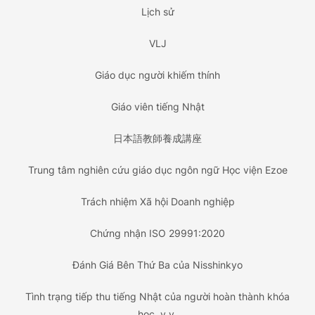
Lịch sử
VLJ
Giáo dục người khiếm thính
Giáo viên tiếng Nhật
日本語教師養成講座
Trung tâm nghiên cứu giáo dục ngôn ngữ Học viện Ezoe
Trách nhiệm Xã hội Doanh nghiệp
Chứng nhận ISO 29991:2020
Đánh Giá Bên Thứ Ba của Nisshinkyo
Tình trạng tiếp thu tiếng Nhật của người hoàn thành khóa
học, v.v.