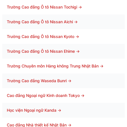
Trường Cao đẳng Ô tô Nissan Tochigi
→
Trường Cao đẳng Ô tô Nissan Aichi
→
Trường Cao đẳng Ô tô Nissan Kyoto
→
Trường Cao đẳng Ô tô Nissan Ehime
→
Trường Chuyên môn Hàng không Trung Nhật Bản
→
Trường Cao đẳng Waseda Bunri
→
Cao đẳng Ngoại ngữ Kinh doanh Tokyo
→
Học viện Ngoại ngữ Kanda
→
Cao đẳng Nhà thiết kế Nhật Bản
→