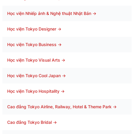
Học viện Nhiếp ảnh & Nghệ thuật Nhật Bản
→
Học viện Tokyo Designer
→
Học viện Tokyo Business
→
Học viện Tokyo Visual Arts
→
Học viện Tokyo Cool Japan
→
Học viện Tokyo Hospitality
→
Cao đẳng Tokyo Airline, Railway, Hotel & Theme Park
→
Cao đẳng Tokyo Bridal
→