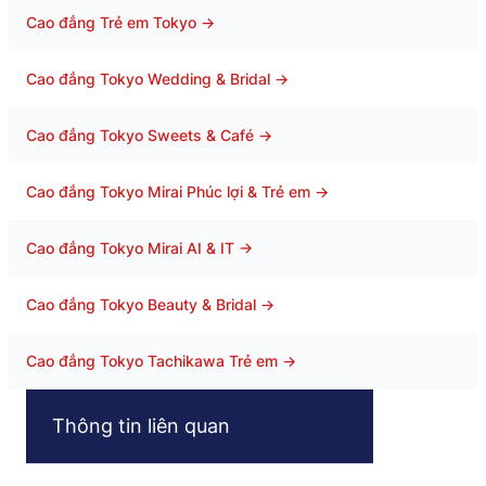
Cao đẳng Trẻ em Tokyo
→
Cao đẳng Tokyo Wedding & Bridal
→
Cao đẳng Tokyo Sweets & Café
→
Cao đẳng Tokyo Mirai Phúc lợi & Trẻ em
→
Cao đẳng Tokyo Mirai AI & IT
→
Cao đẳng Tokyo Beauty & Bridal
→
Cao đẳng Tokyo Tachikawa Trẻ em
→
Thông tin liên quan