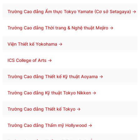
Trường Cao đẳng Ẩm thực Tokyo Yamate (Cơ sở Setagaya)
→
Trường Cao đẳng Thời trang & Nghệ thuật Mejiro
→
Viện Thiết kế Yokohama
→
ICS College of Arts
→
Trường Cao đẳng Thiết kế Kỹ thuật Aoyama
→
Trường Cao đẳng Kỹ thuật Tokyo Nikken
→
Trường Cao đẳng Thiết kế Tokyo
→
Trường Cao đẳng Thẩm mỹ Hollywood
→