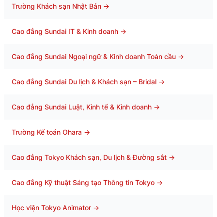
Trường Khách sạn Nhật Bản
→
Cao đẳng Sundai IT & Kinh doanh
→
Cao đẳng Sundai Ngoại ngữ & Kinh doanh Toàn cầu
→
Cao đẳng Sundai Du lịch & Khách sạn – Bridal
→
Cao đẳng Sundai Luật, Kinh tế & Kinh doanh
→
Trường Kế toán Ohara
→
Cao đẳng Tokyo Khách sạn, Du lịch & Đường sắt
→
Cao đẳng Kỹ thuật Sáng tạo Thông tin Tokyo
→
Học viện Tokyo Animator
→