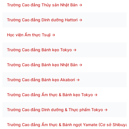
Trường Cao đẳng Thủy sản Nhật Bản
→
Trường Cao đẳng Dinh dưỡng Hattori
→
Học viện Ẩm thực Tsuji
→
Trường Cao đẳng Bánh kẹo Tokyo
→
Trường Cao đẳng Bánh kẹo Nhật Bản
→
Trường Cao đẳng Bánh kẹo Akabori
→
Trường Cao đẳng Ẩm thực & Bánh kẹo Tokyo
→
Trường Cao đẳng Dinh dưỡng & Thực phẩm Tokyo
→
Trường Cao đẳng Ẩm thực & Bánh ngọt Yamate (Cơ sở Shibuya