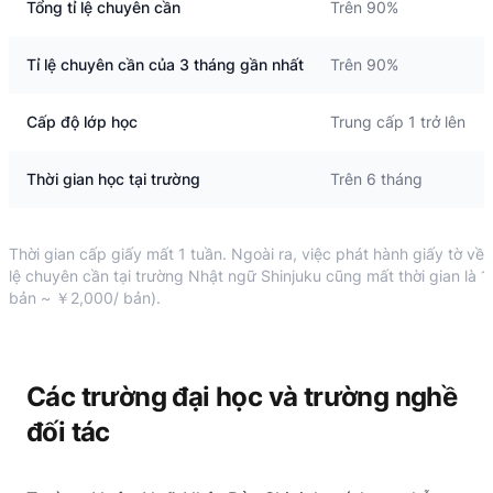
Tổng tỉ lệ chuyên cần
Trên 90%
Tỉ lệ chuyên cần của 3 tháng gần nhất
Trên 90%
Cấp độ lớp học
Trung cấp 1 trở lên
Thời gian học tại trường
Trên 6 tháng
Thời gian cấp giấy mất 1 tuần. Ngoài ra, việc phát hành giấy tờ về t
lệ chuyên cần tại trường Nhật ngữ Shinjuku cũng mất thời gian là 1
bản ~ ￥2,000/ bản).
Các trường đại học và trường nghề
đối tác