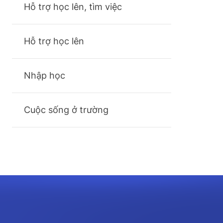
Hỗ trợ học lên, tìm việc
Hỗ trợ học lên
Nhập học
Cuộc sống ở trường