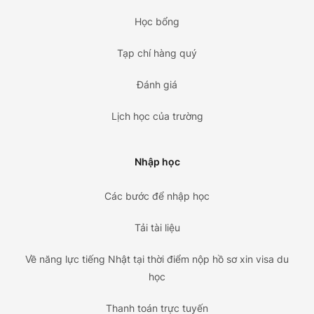
Học bổng
Tạp chí hàng quý
Đánh giá
Lịch học của trường
Nhập học
Các bước để nhập học
Tải tài liệu
Về năng lực tiếng Nhật tại thời điểm nộp hồ sơ xin visa du
học
Thanh toán trực tuyến