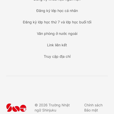
Đăng ký lớp học cá nhân
Đăng kỳ lớp học thứ 7 và lớp học buổi tối
Văn phòng ở nước ngoài
Link liên kết
Truy cập địa chỉ
©
2026
Trường Nhật
Chính sách
ngữ Shinjuku
Bảo mật