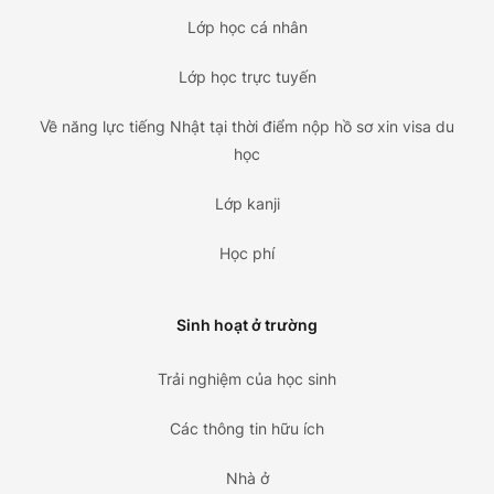
Lớp học cá nhân
Lớp học trực tuyến
Về năng lực tiếng Nhật tại thời điểm nộp hồ sơ xin visa du
học
Lớp kanji
Học phí
Sinh hoạt ở trường
Trải nghiệm của học sinh
Các thông tin hữu ích
Nhà ở