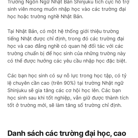
Trường Ngôn Ngữ Nhật Bản Shinjuku tích cực hỗ trợ
sinh viên mong muốn nhập học vào các trường đại
học hoặc trường nghề Nhật Bản.
Tại Nhật Bản, có một hệ thống giới thiệu trường
tiếng Nhật được chỉ định, trong đó các trường đại
học và cao đẳng nghề có quan hệ đối tác với các
trường chuẩn bị để học sinh của những trường này
có thể được hưởng các yêu cầu nhập học đặc biệt.
Các bạn học sinh có sự nỗ lực trong học tập, có tỷ
lệ chuyên cần cao (trên 90%) tại trường Nhật ngữ
Shinjuku sẽ gia tăng các cơ hội học lên. Các bạn
học sinh sau khi tốt nghiệp, vẫn giữ được thành tích
tốt ở trường mới, sẽ làm tăng số trường chỉ định.
Danh sách các trường đại học, cao