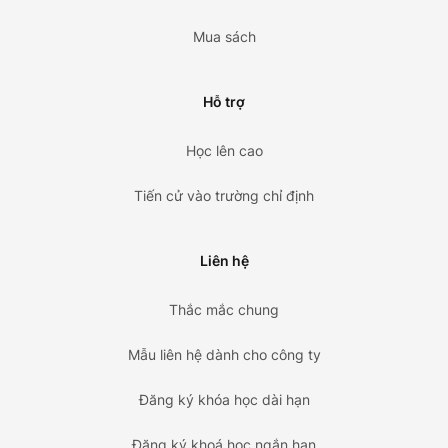
Mua sách
Hỗ trợ
Học lên cao
Tiến cử vào trường chỉ định
Liên hệ
Thắc mắc chung
Mẫu liên hệ dành cho công ty
Đăng ký khóa học dài hạn
Đăng ký khoá học ngắn hạn