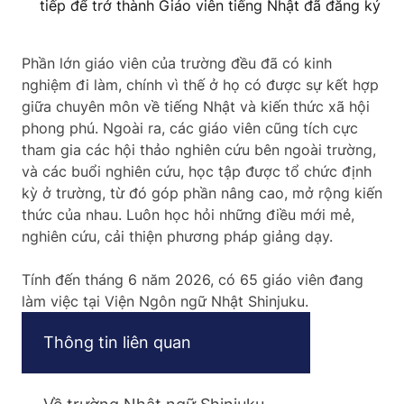
tiếp để trở thành Giáo viên tiếng Nhật đã đăng ký
Phần lớn giáo viên của trường đều đã có kinh
nghiệm đi làm, chính vì thế ở họ có được sự kết hợp
giữa chuyên môn về tiếng Nhật và kiến thức xã hội
phong phú. Ngoài ra, các giáo viên cũng tích cực
tham gia các hội thảo nghiên cứu bên ngoài trường,
và các buổi nghiên cứu, học tập được tổ chức định
kỳ ở trường, từ đó góp phần nâng cao, mở rộng kiến
thức của nhau. Luôn học hỏi những điều mới mẻ,
nghiên cứu, cải thiện phương pháp giảng dạy.
Tính đến tháng 6 năm 2026, có 65 giáo viên đang
làm việc tại Viện Ngôn ngữ Nhật Shinjuku.
Thông tin liên quan