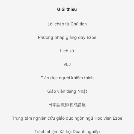
Giới thiệu
Lời chào từ Chủ tịch
Phương pháp giảng dạy Ezoe
Lịch sử
VLJ
Giáo dục người khiếm thính
Giáo viên tiếng Nhật
日本語教師養成講座
Trung tâm nghiên cứu giáo dục ngôn ngữ Học viện Ezoe
Trách nhiệm Xã hội Doanh nghiệp