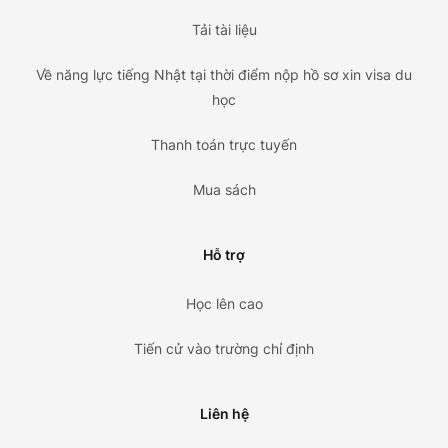
Tải tài liệu
Về năng lực tiếng Nhật tại thời điểm nộp hồ sơ xin visa du
học
Thanh toán trực tuyến
Mua sách
Hỗ trợ
Học lên cao
Tiến cử vào trường chỉ định
Liên hệ