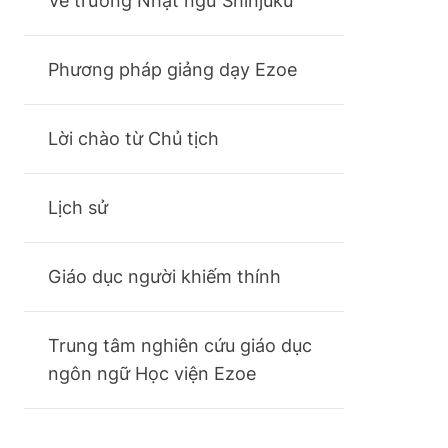
Về trường Nhật ngữ Shinjuku
Phương pháp giảng dạy Ezoe
Lời chào từ Chủ tịch
Lịch sử
Giáo dục người khiếm thính
Trung tâm nghiên cứu giáo dục
ngôn ngữ Học viện Ezoe