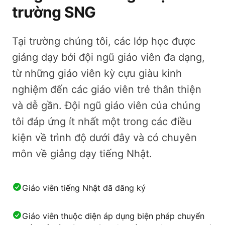
trường SNG
Tại trường chúng tôi, các lớp học được
giảng dạy bởi đội ngũ giáo viên đa dạng,
từ những giáo viên kỳ cựu giàu kinh
nghiệm đến các giáo viên trẻ thân thiện
và dễ gần. Đội ngũ giáo viên của chúng
tôi đáp ứng ít nhất một trong các điều
kiện về trình độ dưới đây và có chuyên
môn về giảng dạy tiếng Nhật.
Giáo viên tiếng Nhật đã đăng ký
Giáo viên thuộc diện áp dụng biện pháp chuyển