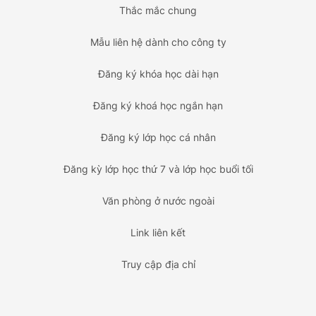
Thắc mắc chung
Mẫu liên hệ dành cho công ty
Đăng ký khóa học dài hạn
Đăng ký khoá học ngắn hạn
Đăng ký lớp học cá nhân
Đăng kỳ lớp học thứ 7 và lớp học buổi tối
Văn phòng ở nước ngoài
Link liên kết
Truy cập địa chỉ