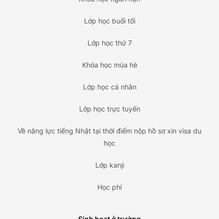
Lớp học buổi tối
Lớp học thứ 7
Khóa học mùa hè
Lớp học cá nhân
Lớp học trực tuyến
Về năng lực tiếng Nhật tại thời điểm nộp hồ sơ xin visa du
học
Lớp kanji
Học phí
Sinh hoạt ở trường