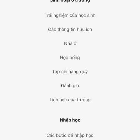
Trải nghiệm của học sinh
Các thông tin hữu ích
Nhà ở
Học bổng
Tạp chí hàng quý
Đánh giá
Lịch học của trường
Nhập học
Các bước để nhập học