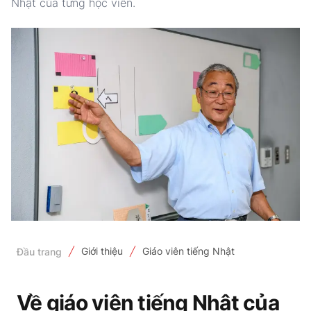
Nhật của từng học viên.
Giới thiệu
Giáo viên tiếng Nhật
Đầu trang
Về giáo viên tiếng Nhật của