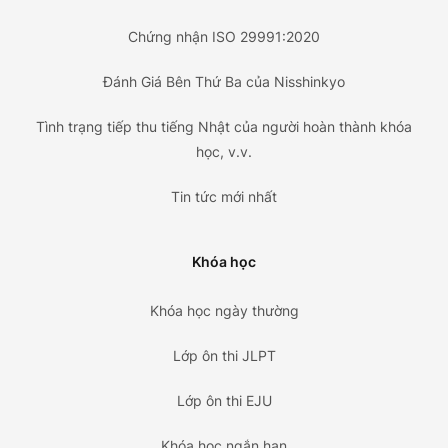
Chứng nhận ISO 29991:2020
Đánh Giá Bên Thứ Ba của Nisshinkyo
Tình trạng tiếp thu tiếng Nhật của người hoàn thành khóa
học, v.v.
Tin tức mới nhất
Khóa học
Khóa học ngày thường
Lớp ôn thi JLPT
Lớp ôn thi EJU
Khóa học ngắn hạn