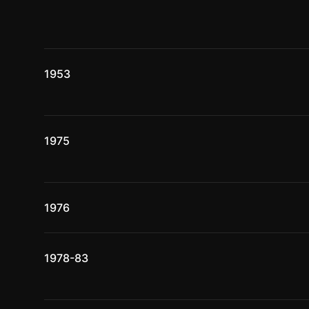
1953
1975
1976
1978-83