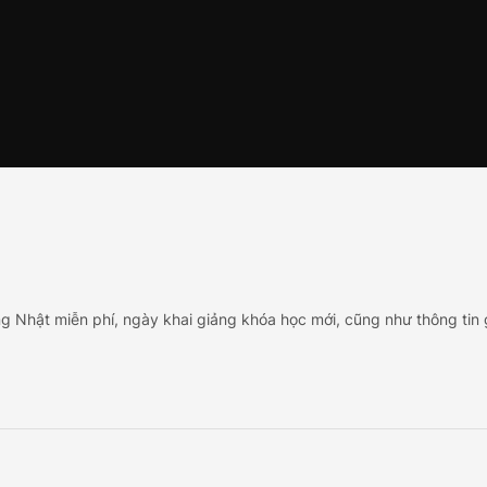
ng Nhật miễn phí, ngày khai giảng khóa học mới, cũng như thông tin 