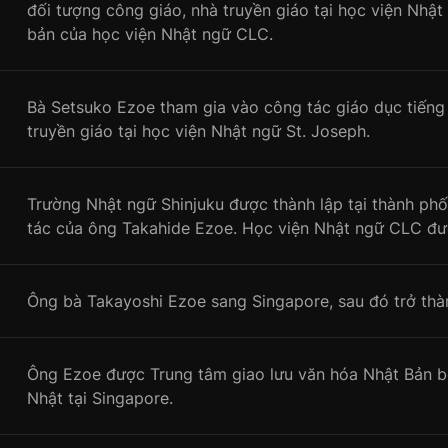
đối tượng công giáo, nhà truyền giáo tại học viện Nhật
bản của học viện Nhật ngữ CLC.
Bà Setsuko Ezoe tham gia vào công tác giáo dục tiếng
truyền giáo tại học viện Nhật ngữ St. Joseph.
Trường Nhật ngữ Shinjuku được thành lập tại thành phố
tác của ông Takahide Ezoe. Học viện Nhật ngữ CLC đượ
Ông bà Takayoshi Ezoe sang Singapore, sau đó trở thàn
Ông Ezoe được Trung tâm giao lưu văn hóa Nhật Bản bổ
Nhật tại Singapore.