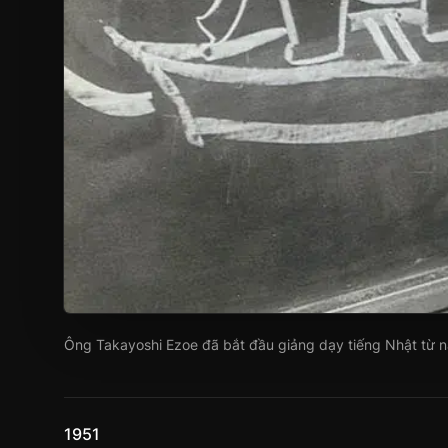
Ông Takayoshi Ezoe đã bắt đầu giảng dạy tiếng Nhật từ 
1951