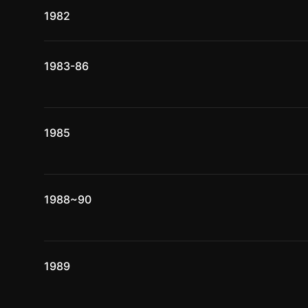
1982
1983-86
1985
1988~90
1989