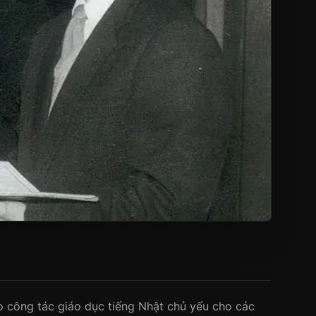
o công tác giáo dục tiếng Nhật chủ yếu cho các