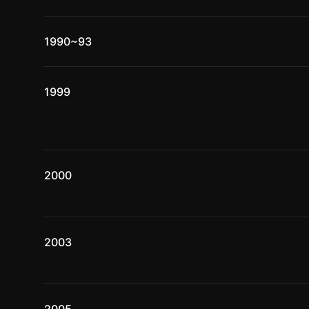
1990~93
1999
2000
2003