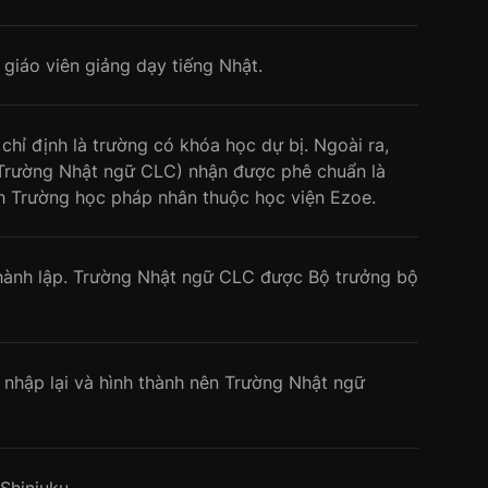
giáo viên giảng dạy tiếng Nhật.
hỉ định là trường có khóa học dự bị. Ngoài ra,
Trường Nhật ngữ CLC) nhận được phê chuẩn là
h Trường học pháp nhân thuộc học viện Ezoe.
hành lập. Trường Nhật ngữ CLC được Bộ trưởng bộ
nhập lại và hình thành nên Trường Nhật ngữ