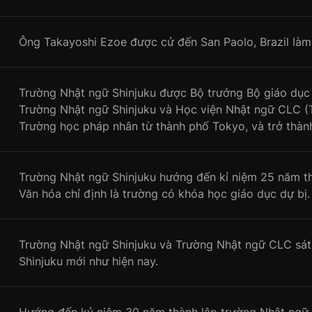
Ông Takayoshi Ezoe được cử đến San Paolo, Brazil làm 
Trường Nhật ngữ Shinjuku được Bộ trưởng Bộ giáo dục c
Trường Nhật ngữ Shinjuku và Học viện Nhật ngữ CLC (
Trường học pháp nhân từ thành phố Tokyo, và trở thàn
Trường Nhật ngữ Shinjuku hướng đến kỉ niệm 25 năm t
Văn hóa chỉ định là trường có khóa học giáo dục dự bị.
Trường Nhật ngữ Shinjuku và Trường Nhật ngữ CLC sát 
Shinjuku mới như hiện nay.