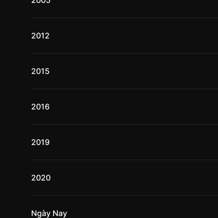
2005
2012
2015
2016
2019
2020
Ngày Nay