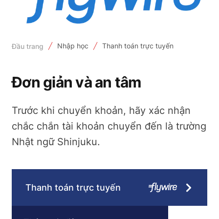
Nhập học
Thanh toán trực tuyến
Đầu trang
Đơn giản và an tâm
Trước khi chuyển khoản, hãy xác nhận
chắc chắn tài khoản chuyển đến là trường
Nhật ngữ Shinjuku.
Thanh toán trực tuyến