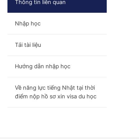
Thông tin liên quan
Nhập học
Tải tài liệu
Hướng dẫn nhập học
Về năng lực tiếng Nhật tại thời
điểm nộp hồ sơ xin visa du học