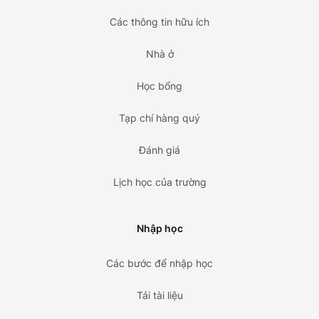
Các thông tin hữu ích
Nhà ở
Học bổng
Tạp chí hàng quý
Đánh giá
Lịch học của trường
Nhập học
Các bước để nhập học
Tải tài liệu