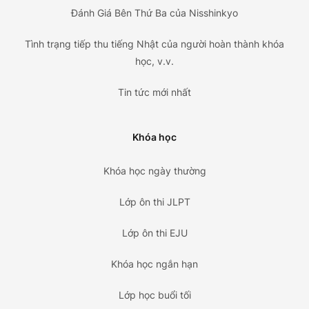
Đánh Giá Bên Thứ Ba của Nisshinkyo
Tình trạng tiếp thu tiếng Nhật của người hoàn thành khóa
học, v.v.
Tin tức mới nhất
Khóa học
Khóa học ngày thường
Lớp ôn thi JLPT
Lớp ôn thi EJU
Khóa học ngắn hạn
Lớp học buổi tối