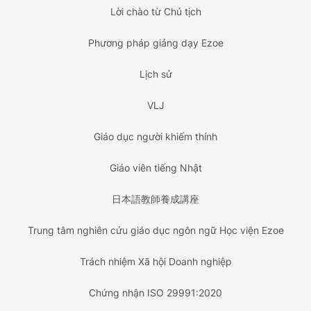
Lời chào từ Chủ tịch
Phương pháp giảng dạy Ezoe
Lịch sử
VLJ
Giáo dục người khiếm thính
Giáo viên tiếng Nhật
日本語教師養成講座
Trung tâm nghiên cứu giáo dục ngôn ngữ Học viện Ezoe
Trách nhiệm Xã hội Doanh nghiệp
Chứng nhận ISO 29991:2020