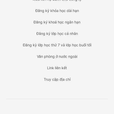
Đăng ký khóa học dài hạn
Đăng ký khoá học ngắn hạn
Đăng ký lớp học cá nhân
Đăng kỳ lớp học thứ 7 và lớp học buổi tối
Văn phòng ở nước ngoài
Link liên kết
Truy cập địa chỉ