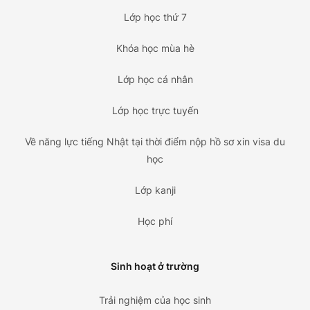
Lớp học thứ 7
Khóa học mùa hè
Lớp học cá nhân
Lớp học trực tuyến
Về năng lực tiếng Nhật tại thời điểm nộp hồ sơ xin visa du
học
Lớp kanji
Học phí
Sinh hoạt ở trường
Trải nghiệm của học sinh